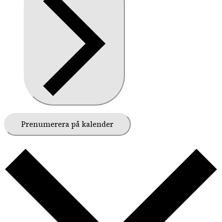
Prenumerera på kalender