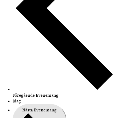
Föregående
Evenemang
Idag
Nästa
Evenemang