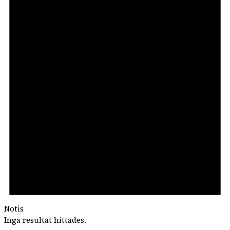
Notis
Inga resultat hittades.