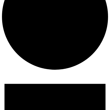
Evenemang