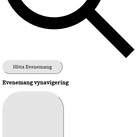
Hitta Evenemang
Evenemang vynavigering