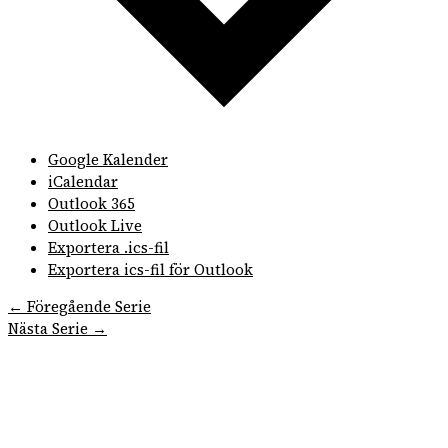
Google Kalender
iCalendar
Outlook 365
Outlook Live
Exportera .ics-fil
Exportera ics-fil för Outlook
←
Föregående Serie
Nästa Serie
→