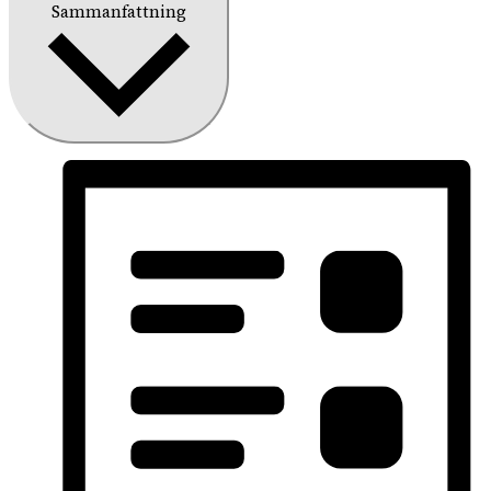
Sammanfattning