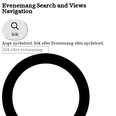
Evenemang Search and Views
Navigation
Sök
Ange nyckelord. Sök efter Evenemang efter nyckelord.