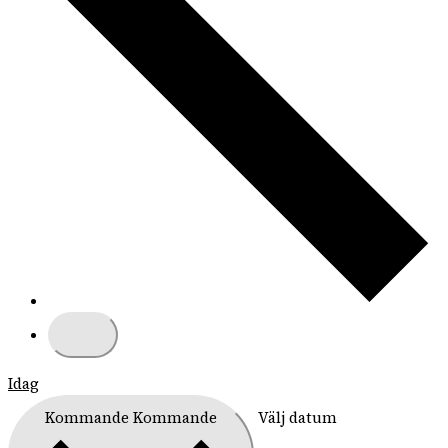
Idag
Kommande
Kommande
Välj datum