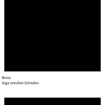
Notis
Inga resultat hittades.