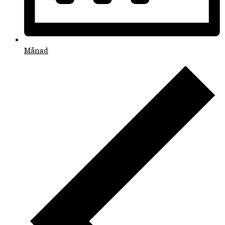
Månad