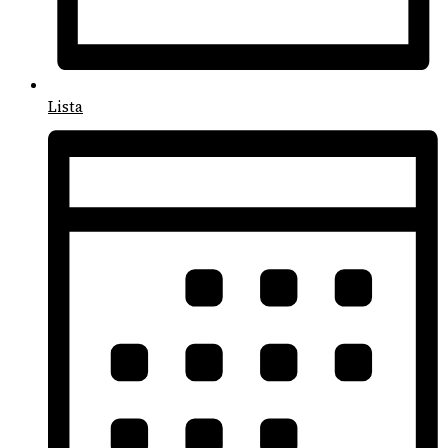
Lista