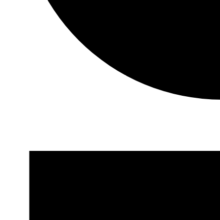
EVENEMANG