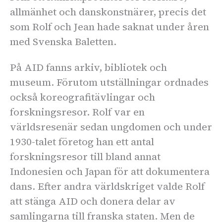
allmänhet och danskonstnärer, precis det
som Rolf och Jean hade saknat under åren
med Svenska Baletten.
På AID fanns arkiv, bibliotek och
museum. Förutom utställningar ordnades
också koreografitävlingar och
forskningsresor. Rolf var en
världsresenär sedan ungdomen och under
1930-talet företog han ett antal
forskningsresor till bland annat
Indonesien och Japan för att dokumentera
dans. Efter andra världskriget valde Rolf
att stänga AID och donera delar av
samlingarna till franska staten. Men de