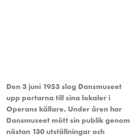
Den 3 juni 1953 slog Dansmuseet
upp portarna till sina lokaler i
Operans källare. Under åren har
Dansmuseet mött sin publik genom
nästan 130 utställningar och