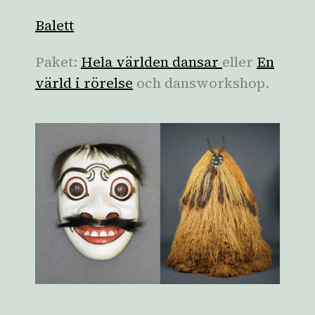
Balett
Paket:
Hela världen dansar
eller
En
värld i rörelse
och dansworkshop.