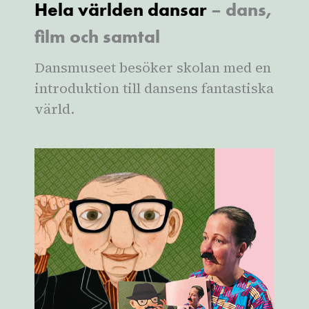
Hela världen dansar
– dans,
film och samtal
Dansmuseet besöker skolan med en
introduktion till dansens fantastiska
värld.