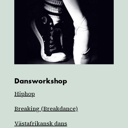
Dansworkshop
Hiphop
Breaking (Breakdance)
Västafrikansk dans