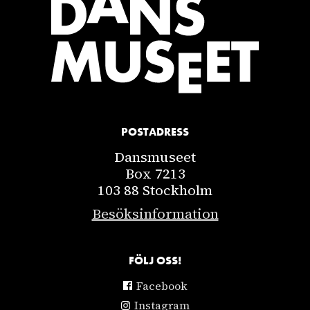
POSTADRESS
Dansmuseet
Box 7213
103 88 Stockholm
Besöksinformation
FÖLJ OSS!
Facebook
Instagram