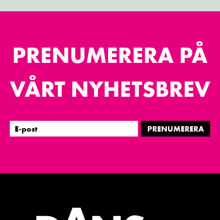
PRENUMERERA PÅ
VÅRT NYHETSBREV
PRENUMERERA