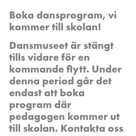
Boka dansprogram, vi
kommer till skolan!
Dansmuseet är stängt
tills vidare för en
kommande flytt. Under
denna period går det
endast att boka
program där
pedagogen kommer ut
till skolan. Kontakta oss