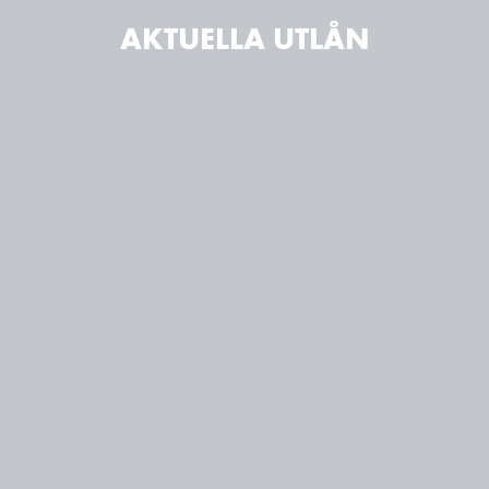
AKTUELLA UTLÅN