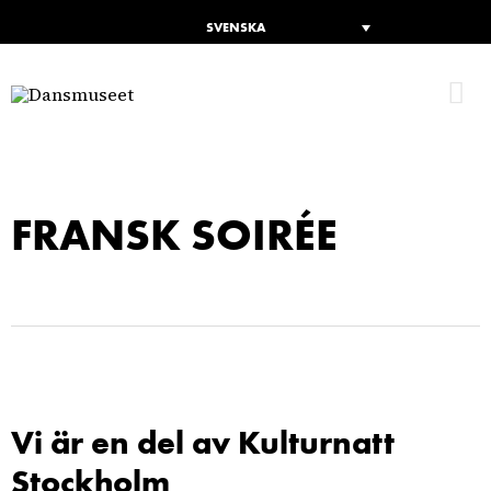
SVENSKA
H
FRANSK SOIRÉE
Vi är en del av Kulturnatt
Stockholm