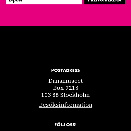
POSTADRESS
Dansmuseet
Box 7213
103 88 Stockholm
Besöksinformation
FÖLJ OSS!