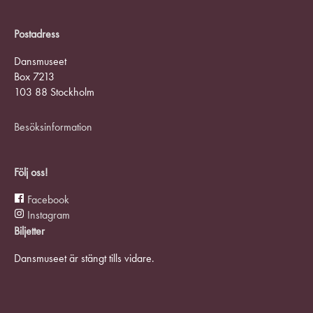
Postadress
Dansmuseet
Box 7213
103 88 Stockholm
Besöksinformation
Följ oss!
Facebook
Instagram
Biljetter
Dansmuseet är stängt tills vidare.