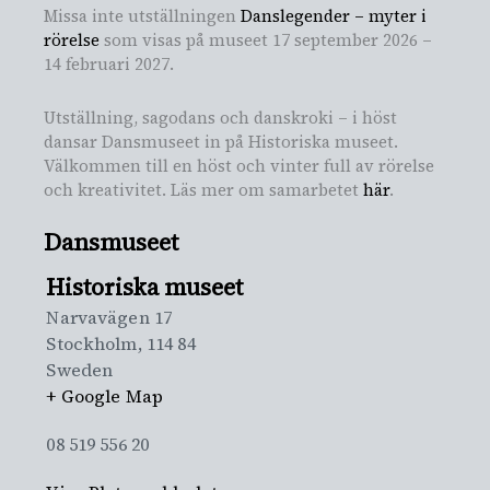
Missa inte utställningen
Danslegender – myter i
rörelse
som visas på museet 17 september 2026 –
14 februari 2027.
Utställning, sagodans och danskroki – i höst
dansar Dansmuseet in på Historiska museet.
Välkommen till en höst och vinter full av rörelse
och kreativitet. Läs mer om samarbetet
här
.
Dansmuseet
Historiska museet
Narvavägen 17
Stockholm
,
114 84
Sweden
+ Google Map
08 519 556 20