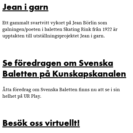
Jean i garn
Ett gammalt svartvitt vykort på Jean Börlin som
galningen/poeten i baletten Skating Rink från 1922 är
upptakten till utställningsprojektet Jean i garn.
Se föredragen om Svenska
Baletten på Kunskapskanalen
Åtta föredrag om Svenska Baletten finns nu att se i sin
helhet på UR Play.
Besök oss virtuellt!