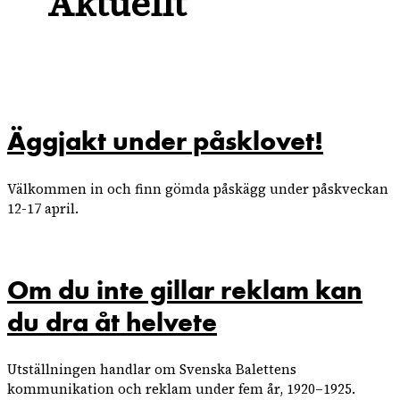
Aktuellt
Äggjakt under påsklovet!
Välkommen in och finn gömda påskägg under påskveckan
12-17 april.
Om du inte gillar reklam kan
du dra åt helvete
Utställningen handlar om Svenska Balettens
kommunikation och reklam under fem år, 1920–1925.