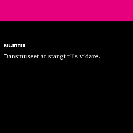
BILJETTER
Dansmuseet är stängt tills vidare.