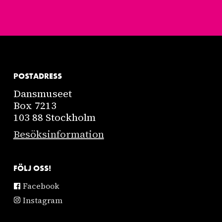
POSTADRESS
Dansmuseet
Box 7213
103 88 Stockholm
Besöksinformation
FÖLJ OSS!
Facebook
Instagram