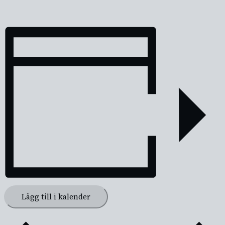
Lägg till i kalender