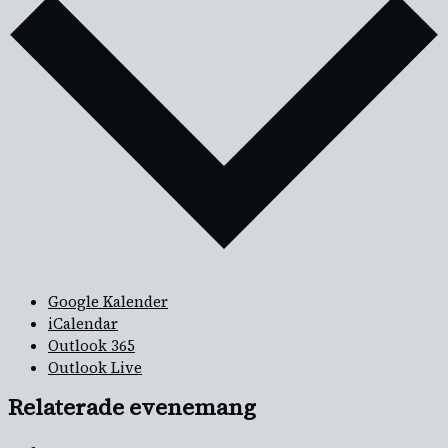
Google Kalender
iCalendar
Outlook 365
Outlook Live
Relaterade evenemang