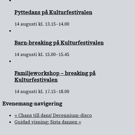
Pyttedans på Kulturfestivalen
14 augusti kl. 13.15
–
14.00
Barn-breaking på Kulturfestivalen
14 augusti kl. 15.00
–
15.45
Familjeworkshop – breaking på
Kulturfestivalen
14 augusti kl. 17.15
–
18.00
Evenemang-navigering
«
Chans till dans! Decennium-disco
Guidad visning: Sista dansen
»