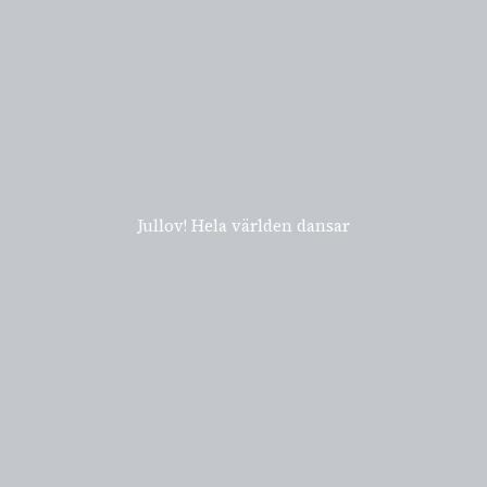
Jullov! Hela världen dansar