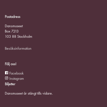
Postadress
Dansmuseet
Box 7213
103 88 Stockholm
Besöksinformation
Följ oss!
Facebook
Instagram
Biljetter
Dansmuseet är stängt tills vidare.