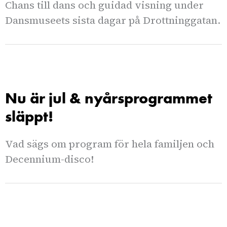
Chans till dans och guidad visning under
Dansmuseets sista dagar på Drottninggatan.
Nu är jul & nyårsprogrammet
släppt!
Vad sägs om program för hela familjen och
Decennium-disco!