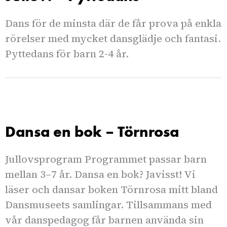
Dans för de minsta där de får prova på enkla
rörelser med mycket dansglädje och fantasi.
Pyttedans för barn 2-4 år.
Dansa en bok – Törnrosa
Jullovsprogram Programmet passar barn
mellan 3–7 år. Dansa en bok? Javisst! Vi
läser och dansar boken Törnrosa mitt bland
Dansmuseets samlingar. Tillsammans med
vår danspedagog får barnen använda sin