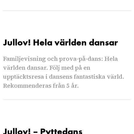
Jullov! Hela världen dansar
Familjevisning och prova-på-dans: Hela
världen dansar. Följ med på en
upptäcktsresa i dansens fantastiska värld.
Rekommenderas från 5 år.
Jullov! – Pyttedans