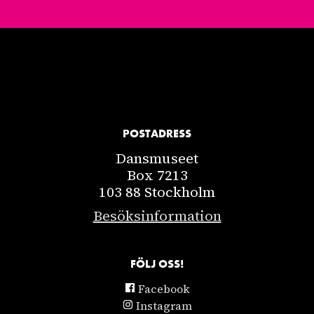
POSTADRESS
Dansmuseet
Box 7213
103 88 Stockholm
Besöksinformation
FÖLJ OSS!
Facebook
Instagram