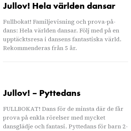
Jullov! Hela världen dansar
Fullbokat! Familjevisning och prova-på-
dans: Hela världen dansar. Följ med på en
upptäcktsresa i dansens fantastiska värld.
Rekommenderas från 5 år.
Jullov! – Pyttedans
FULLBOKAT! Dans för de minsta där de får
prova på enkla rörelser med mycket
dansglädje och fantasi. Pyttedans för barn 2-