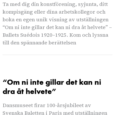
Ta med dig din konstförening, syjunta, ditt
kompisgäng eller dina arbetskollegor och
boka en egen unik visning av utställningen
“Om ni inte gillar det kan ni dra åt helvete” –
Ballets Suédois 1920–1925. Kom och lyssna
till den spännande berättelsen
“Om ni inte gillar det kan ni
dra åt helvete”
Dansmuseet firar 100-årsjubileet av
Svenska Baletten i Paris med utställningen