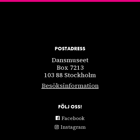
POSTADRESS
Dansmuseet
Box 7213
103 88 Stockholm
Besöksinformation
FÖLJ OSS!
Facebook
Instagram