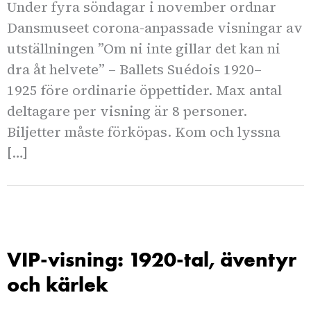
Under fyra söndagar i november ordnar
Dansmuseet corona-anpassade visningar av
utställningen ”Om ni inte gillar det kan ni
dra åt helvete” – Ballets Suédois 1920–
1925 före ordinarie öppettider. Max antal
deltagare per visning är 8 personer.
Biljetter måste förköpas. Kom och lyssna
[…]
VIP-visning: 1920-tal, äventyr
och kärlek