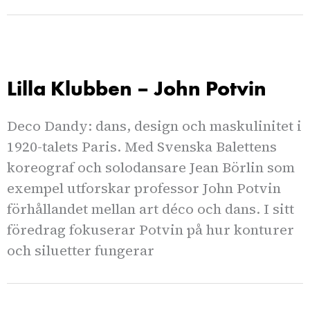
Lilla Klubben – John Potvin
Deco Dandy: dans, design och maskulinitet i
1920-talets Paris. Med Svenska Balettens
koreograf och solodansare Jean Börlin som
exempel utforskar professor John Potvin
förhållandet mellan art déco och dans. I sitt
föredrag fokuserar Potvin på hur konturer
och siluetter fungerar