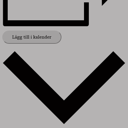
Lägg till i kalender