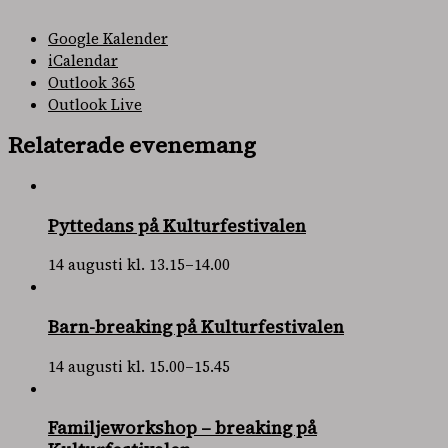
Google Kalender
iCalendar
Outlook 365
Outlook Live
Relaterade evenemang
Pyttedans på Kulturfestivalen
14 augusti kl. 13.15
–
14.00
Barn-breaking på Kulturfestivalen
14 augusti kl. 15.00
–
15.45
Familjeworkshop – breaking på