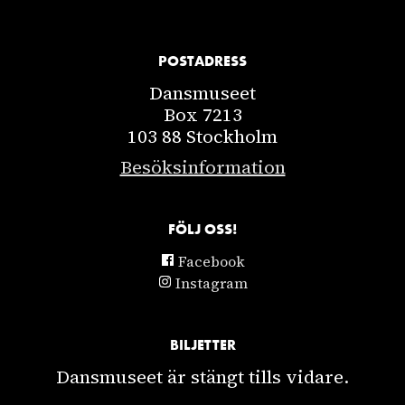
POSTADRESS
Dansmuseet
Box 7213
103 88 Stockholm
Besöksinformation
FÖLJ OSS!
Facebook
Instagram
BILJETTER
Dansmuseet är stängt tills vidare.