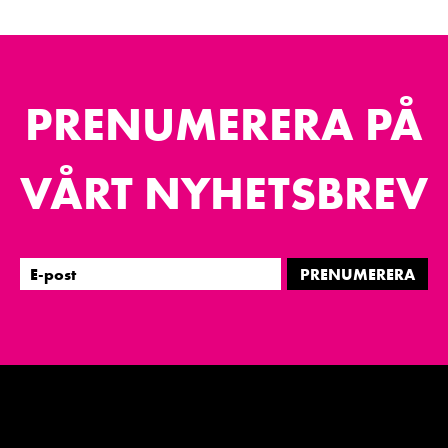
PRENUMERERA PÅ
VÅRT NYHETSBREV
PRENUMERERA