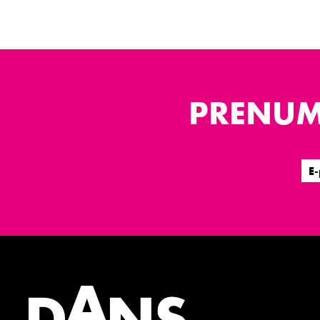
PRENUM