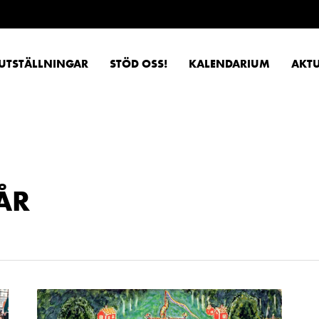
UTSTÄLLNINGAR
STÖD OSS!
KALENDARIUM
AKTU
ÅR