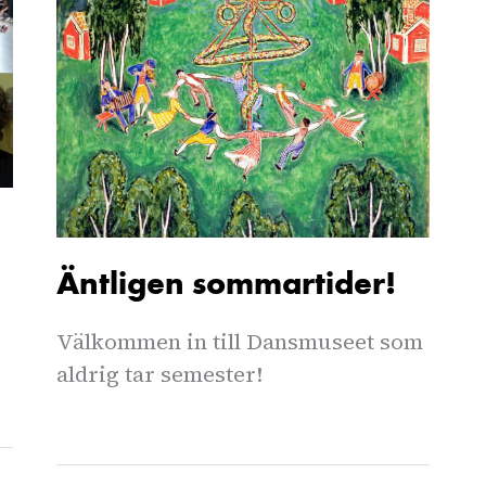
Äntligen sommartider!
Välkommen in till Dansmuseet som
aldrig tar semester!