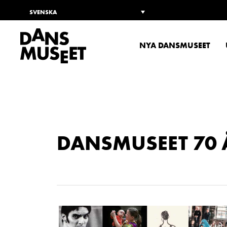
SVENSKA
NYA DANSMUSEET
DANSMUSEET 70 