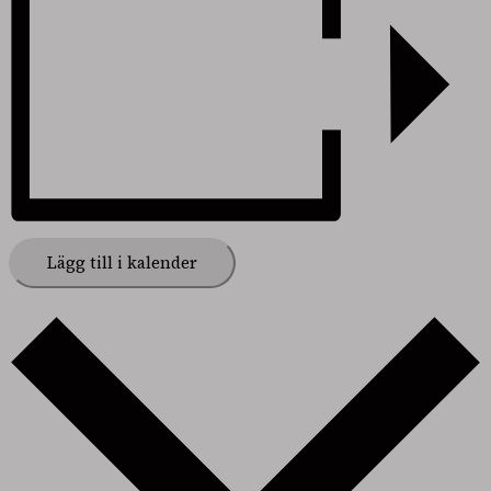
Lägg till i kalender