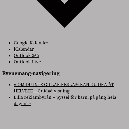
Google Kalender
iCalendar
Outlook 365
Outlook Live
Evenemang-navigering
«
OM DU INTE GILLAR REKLAM KAN DU DRA ÅT
HELVETE – Guidad visning
Lilla reklambyrån – pyssel för barn, på gång hela
dagen!
»