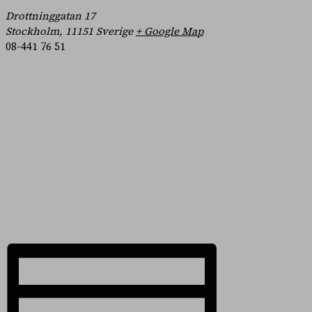
Drottninggatan 17
Stockholm
,
11151
Sverige
+ Google Map
08-441 76 51