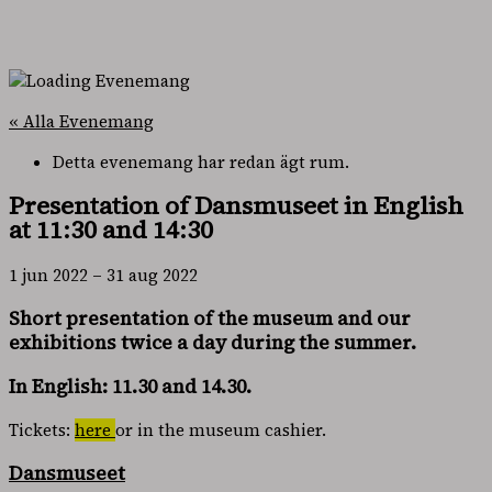
« Alla Evenemang
Detta evenemang har redan ägt rum.
Presentation of Dansmuseet in English
at 11:30 and 14:30
1 jun 2022
–
31 aug 2022
Short presentation of the museum and our
exhibitions twice a day during the summer.
In English: 11.30 and 14.30.
Tickets:
here
or in the museum cashier.
Dansmuseet