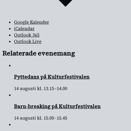
Google Kalender
iCalendar
Outlook 365
Outlook Live
Relaterade evenemang
Pyttedans på Kulturfestivalen
14 augusti kl. 13.15
–
14.00
Barn-breaking på Kulturfestivalen
14 augusti kl. 15.00
–
15.45