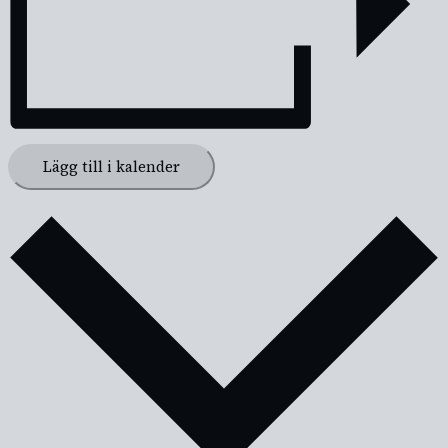
Lägg till i kalender