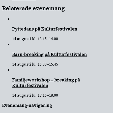
Relaterade evenemang
Pyttedans på Kulturfestivalen
14 augusti kl. 13.15
–
14.00
Barn-breaking på Kulturfestivalen
14 augusti kl. 15.00
–
15.45
Familjeworkshop – breaking på
Kulturfestivalen
14 augusti kl. 17.15
–
18.00
Evenemang-navigering