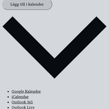
Lägg till i kalender
Google Kalender
iCalendar
Outlook 365
Outlook Live