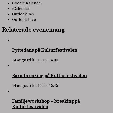
Google Kalender
iCalendar
Outlook 365
Outlook Live
Relaterade evenemang
Pyttedans på Kulturfestivalen
14 augusti kl. 13.15
–
14.00
Barn-breaking på Kulturfestivalen
14 augusti kl. 15.00
–
15.45
Familjeworkshop – breaking på
Kulturfestivalen