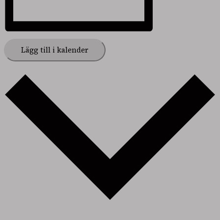
Lägg till i kalender