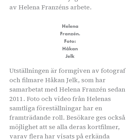
av Helena Franzéns arbete.
Helena
Franzén.
Foto:
Håkan
Jelk
Utställningen är formgiven av fotograf
och filmare Håkan Jelk, som har
samarbetat med Helena Franzén sedan
2011. Foto och video från Helenas
samtliga föreställningar har en
framträdande roll. Besökare ges också
möjlighet att se alla deras kortfilmer,
varav flera har visats på erkända