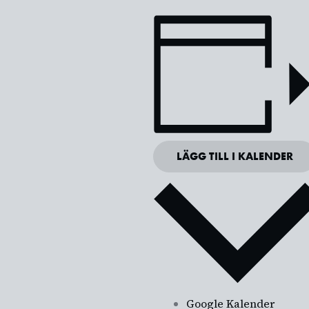
LÄGG TILL I KALENDER
Google Kalender