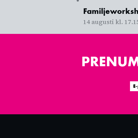
Familjeworksh
14 augusti kl. 17.1
PRENUM