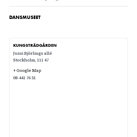
DANSMUSEET
KUNGSTRÄDGÅRDEN
Jussi Björlings allé
Stockholm
,
111 47
+ Google Map
08-441 76 51