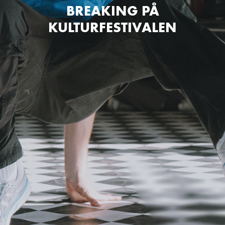
BREAKING PÅ
KULTURFESTIVALEN