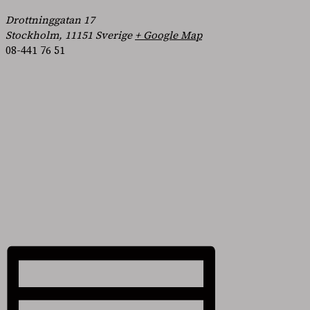
Drottninggatan 17
Stockholm
,
11151
Sverige
+ Google Map
08-441 76 51