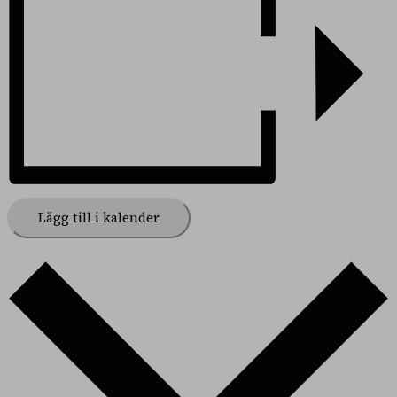
Lägg till i kalender