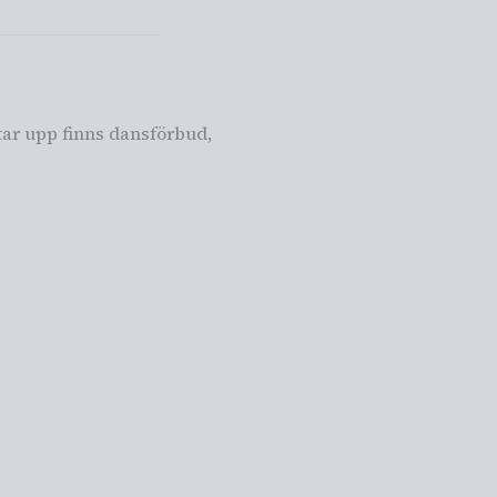
tar upp finns dansförbud,