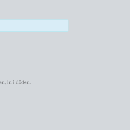
n, in i döden.